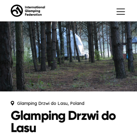
Glamping Drzwi do Lasu, Poland
Glamping Drzwi do
Lasu