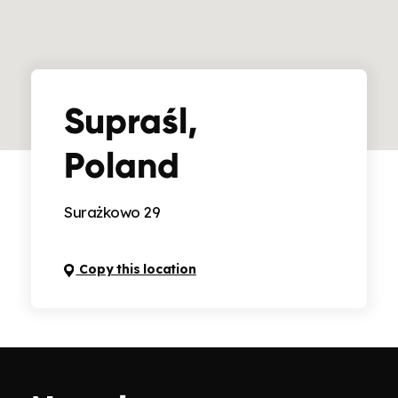
Supraśl,
Poland
Surażkowo 29
Copy this location