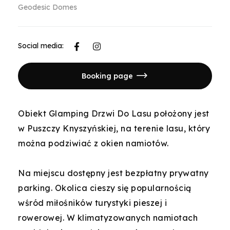
Geodesic Domes
Social media:
Booking page
Obiekt Glamping Drzwi Do Lasu położony jest
w Puszczy Knyszyńskiej, na terenie lasu, który
można podziwiać z okien namiotów.
Na miejscu dostępny jest bezpłatny prywatny
parking. Okolica cieszy się popularnością
wśród miłośników turystyki pieszej i
rowerowej. W klimatyzowanych namiotach